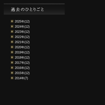
2025年(12)
2024年(12)
2023年(12)
2022年(12)
2021年(12)
2020年(12)
2019年(12)
2018年(12)
2017年(12)
2016年(12)
2015年(12)
2014年(7)